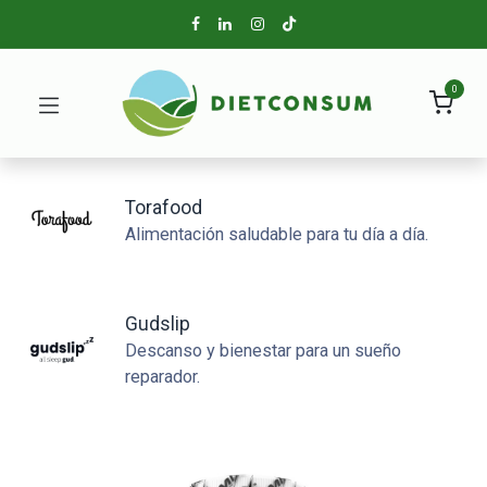
0
Torafood
Alimentación saludable para tu día a día.
Gudslip
Descanso y bienestar para un sueño
reparador.