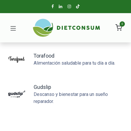
0
Torafood
Alimentación saludable para tu día a día.
Gudslip
Descanso y bienestar para un sueño
reparador.