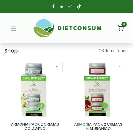
0
Shop
23 items found.
ARMONIA PACK 2 CREMAS
ARMONIA PACK 2 CREMAS
COLAGENO
HIALURONICO