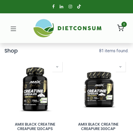
0
Shop
81 items found.
AMIX BLACK CREATINE
AMIX BLACK CREATINE
CREAPURE 120CAPS
CREAPURE 300CAP