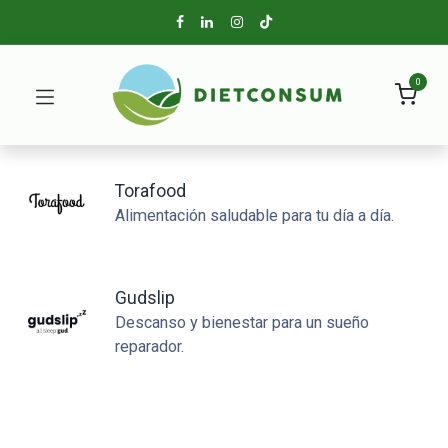
0
Torafood
Alimentación saludable para tu día a día.
Gudslip
Descanso y bienestar para un sueño
reparador.