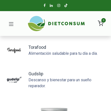
0
Torafood
Alimentación saludable para tu día a día.
Gudslip
Descanso y bienestar para un sueño
reparador.