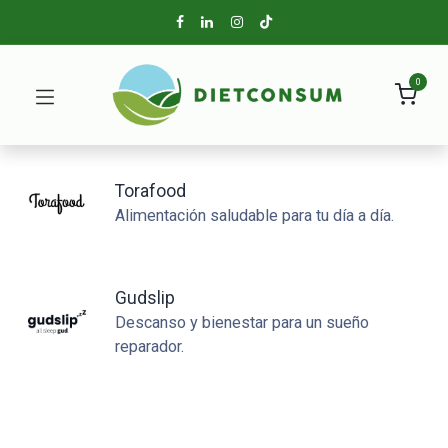
0
Torafood
Alimentación saludable para tu día a día.
Gudslip
Descanso y bienestar para un sueño
reparador.